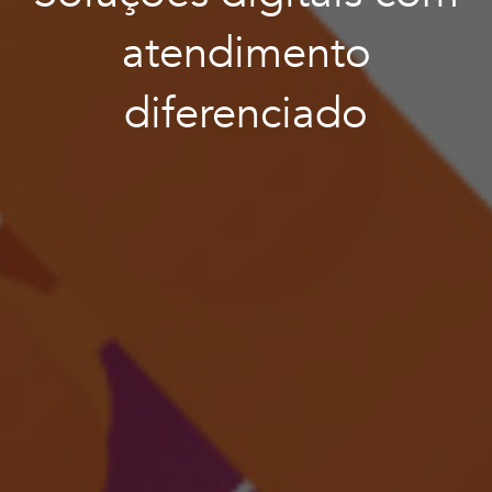
atendimento
diferenciado