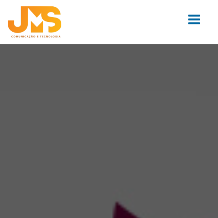
Pular para o conteúdo