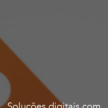
Soluções digitais com