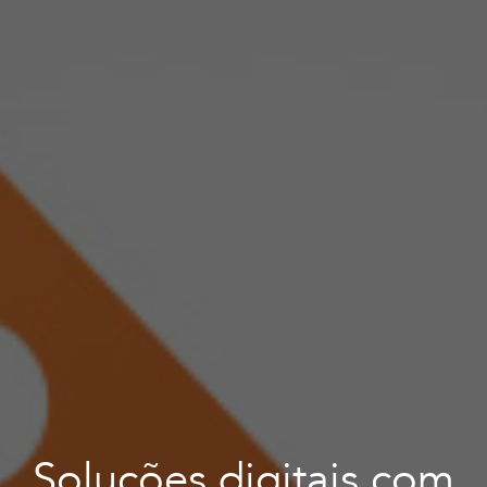
Soluções digitais com