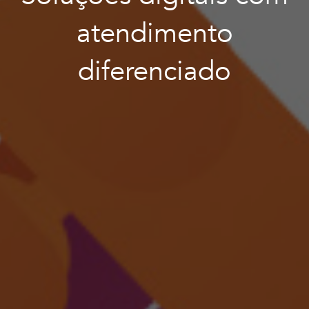
atendimento
diferenciado