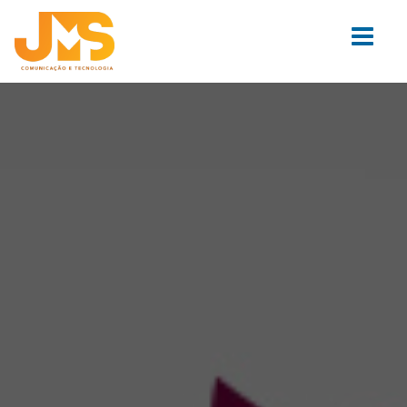
Pular para o conteúdo